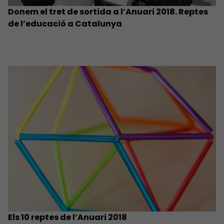
Donem el tret de sortida a l’Anuari 2018. Reptes
de l’educació a Catalunya
Els 10 reptes de l’Anuari 2018