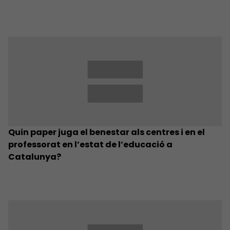
Quin paper juga el benestar als centres i en el
professorat en l’estat de l’educació a
Catalunya?