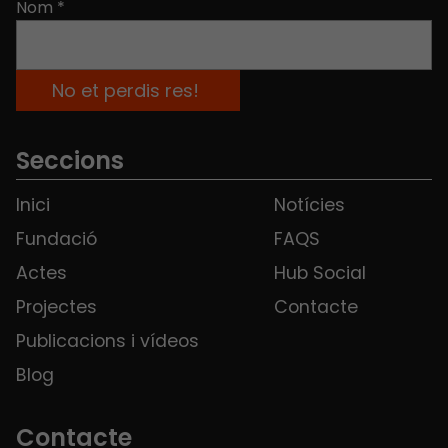
Nom
*
Seccions
Inici
Notícies
Fundació
FAQS
Actes
Hub Social
Projectes
Contacte
Publicacions i vídeos
Blog
Contacte