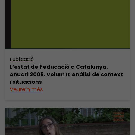
Publicació
L’estat de l’educació a Catalunya.
Anuari 2006. Volum II: Anàlisi de context
i situacions
Veure’n més