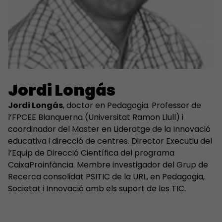
Jordi Longás
Jordi Longás
, doctor en Pedagogia. Professor de
l’FPCEE Blanquerna (Universitat Ramon Llull) i
coordinador del Master en Lideratge de la Innovació
educativa i direcció de centres. Director Executiu del
l’Equip de Direcció Científica del programa
CaixaProinfància. Membre investigador del Grup de
Recerca consolidat PSITIC de la URL, en Pedagogia,
Societat i Innovació amb els suport de les TIC.