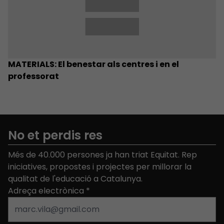
MATERIALS: El benestar als centres i en el
professorat
No et perdis res
Més de 40.000 persones ja han triat Equitat. Rep
iniciatives, propostes i projectes per millorar la
qualitat de l'educació a Catalunya.
Adreça electrònica
*