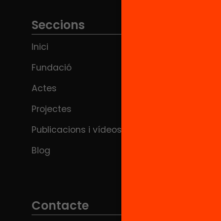
Seccions
Inici
Fundació
Actes
Projectes
Publicacions i vídeos
Blog
Contacte