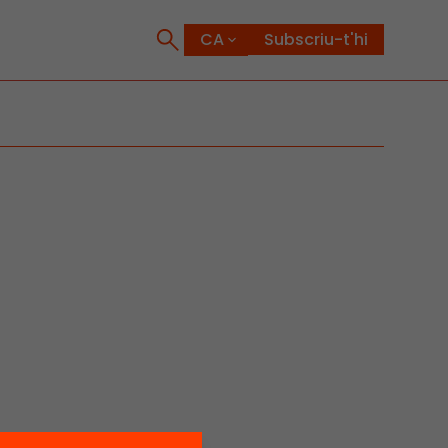
Subscriu-t'hi