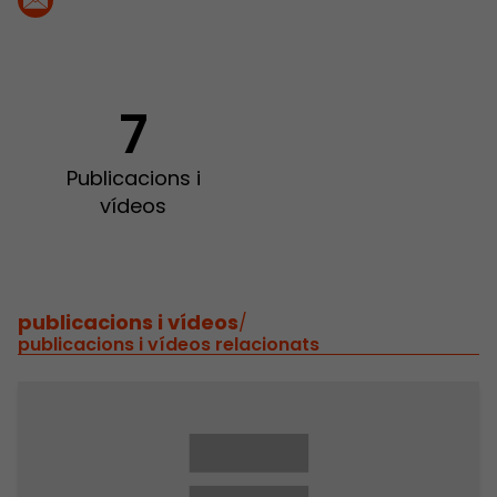
7
Publicacions i
vídeos
publicacions i vídeos
/
publicacions i vídeos relacionats