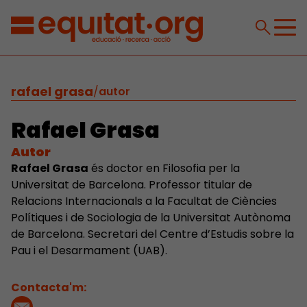
rafael grasa
/
autor
Rafael Grasa
Autor
Rafael Grasa
és doctor en Filosofia per la
Universitat de Barcelona. Professor titular de
Relacions Internacionals a la Facultat de Ciències
Polítiques i de Sociologia de la Universitat Autònoma
de Barcelona. Secretari del Centre d’Estudis sobre la
Pau i el Desarmament (UAB).
Contacta'm: