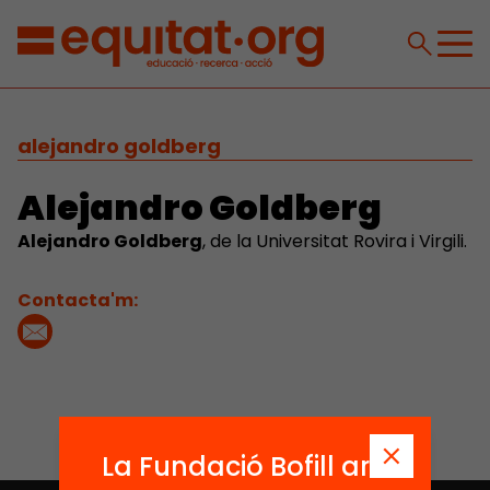
alejandro goldberg
Alejandro Goldberg
Alejandro Goldberg
, de la Universitat Rovira i Virgili.
Contacta'm:
La Fundació Bofill ara