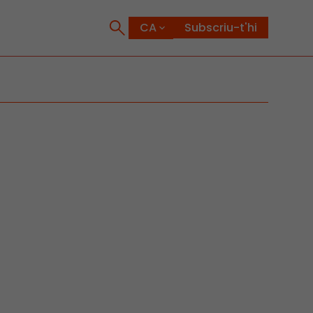
Subscriu-t'hi