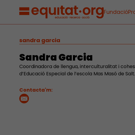
Fundació
Pr
sandra garcia
Sandra Garcia
Coordinadora de llengua, interculturalitat i cohes
d’Educació Especial de l’escola Mas Masó de Salt
Contacta'm: