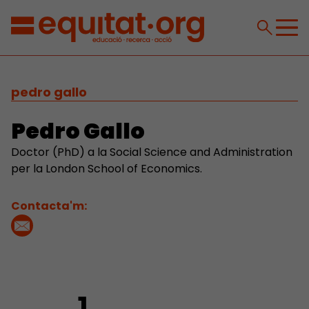
pedro gallo
Pedro Gallo
Doctor (PhD) a la Social Science and Administration
per la London School of Economics.
Contacta'm: