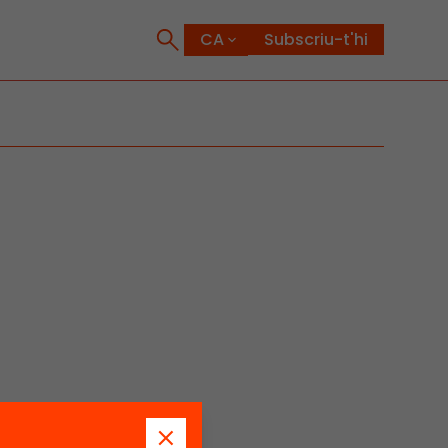
Subscriu-t'hi