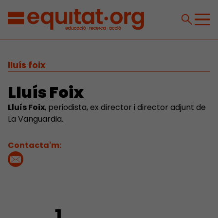
lluís foix
Lluís Foix
Lluís Foix
, periodista, ex director i director adjunt de
La Vanguardia.
Contacta'm: