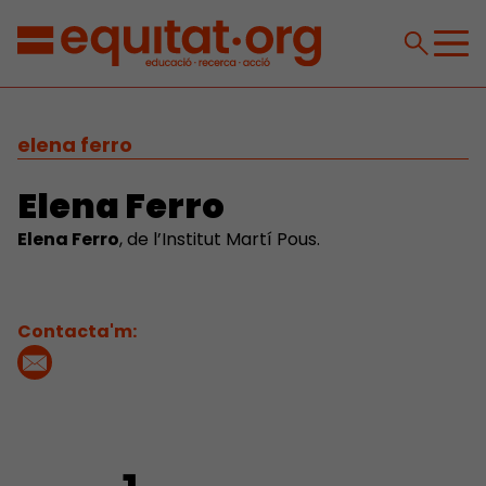
elena ferro
Elena Ferro
Elena Ferro
, de l’Institut Martí Pous.
Contacta'm: