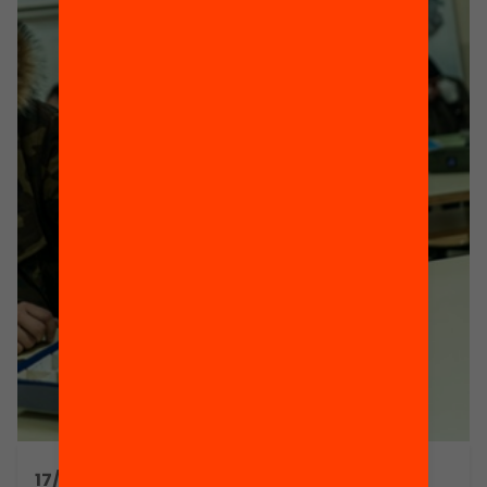
17/07/2019 16:30h - 16:30h