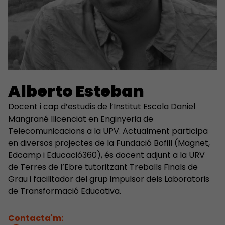
Alberto Esteban
Docent i cap d’estudis de l’Institut Escola Daniel
Mangrané llicenciat en Enginyeria de
Telecomunicacions a la UPV. Actualment participa
en diversos projectes de la Fundació Bofill (Magnet,
Edcamp i Educació360), és docent adjunt a la URV
de Terres de l’Ebre tutoritzant Treballs Finals de
Grau i facilitador del grup impulsor dels Laboratoris
de Transformació Educativa.
Contacta'm: