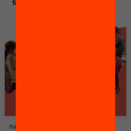
Publicació