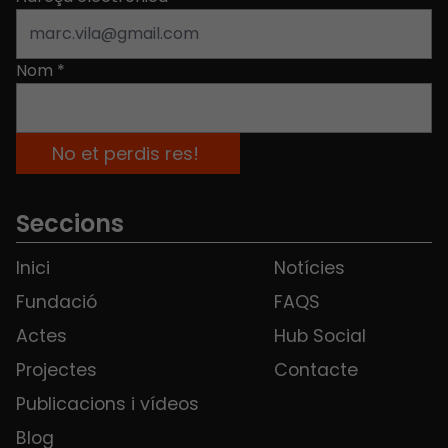
Nom
*
Seccions
Inici
Notícies
Fundació
FAQS
Actes
Hub Social
Projectes
Contacte
Publicacions i vídeos
Blog