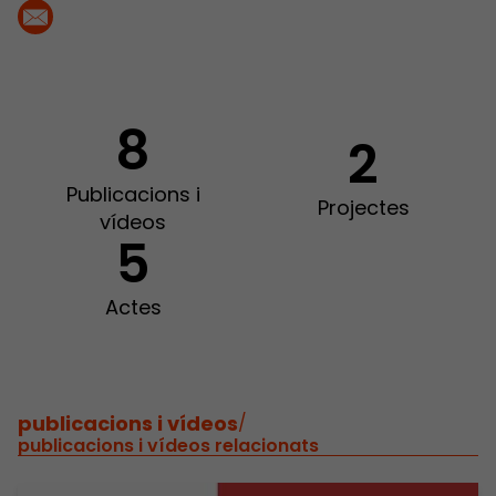
8
2
Publicacions i
Projectes
vídeos
5
Actes
publicacions i vídeos
/
publicacions i vídeos relacionats