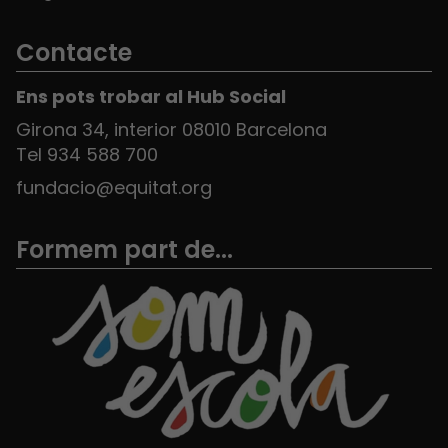
Contacte
Ens pots trobar al Hub Social
Girona 34, interior 08010 Barcelona
Tel 934 588 700
fundacio@equitat.org
Formem part de...