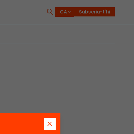
Subscriu-t'hi