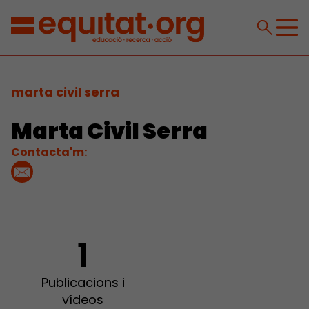
marta civil serra
Marta Civil Serra
Contacta'm:
1
Publicacions i
vídeos