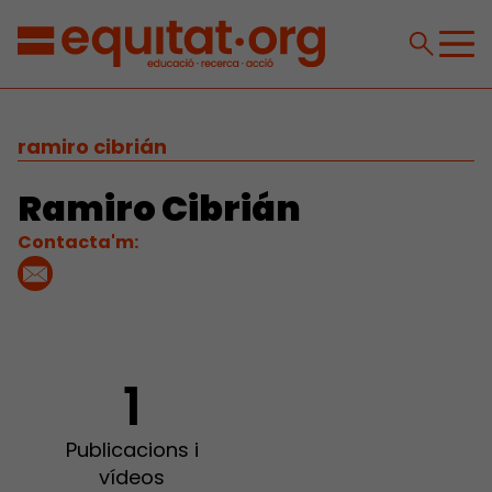
ramiro cibrián
Ramiro Cibrián
Contacta'm:
1
Publicacions i
vídeos