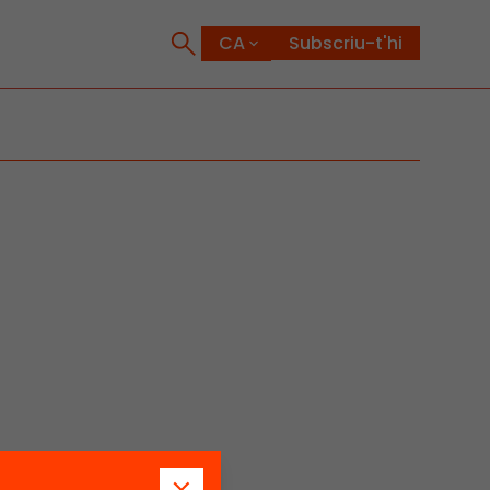
Subscriu-t'hi