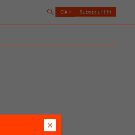
Subscriu-t'hi