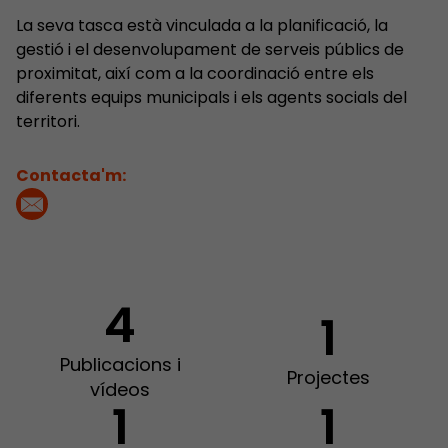
La seva tasca està vinculada a la planificació, la
gestió i el desenvolupament de serveis públics de
proximitat, així com a la coordinació entre els
diferents equips municipals i els agents socials del
territori.
Contacta'm:
4
1
Publicacions i
Projectes
vídeos
1
1