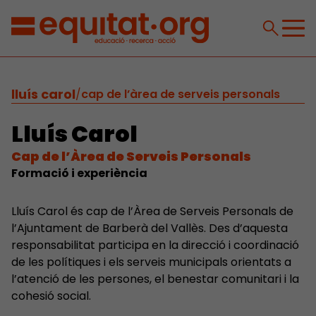
lluís carol
/
cap de l’àrea de serveis personals
Lluís Carol
Cap de l’Àrea de Serveis Personals
Formació i experiència
Lluís Carol és cap de l’Àrea de Serveis Personals de
l’Ajuntament de Barberà del Vallès. Des d’aquesta
responsabilitat participa en la direcció i coordinació
de les polítiques i els serveis municipals orientats a
l’atenció de les persones, el benestar comunitari i la
cohesió social.