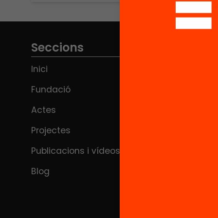
Seccions
Inici
Fundació
Actes
Projectes
Publicacions i vídeos
Blog