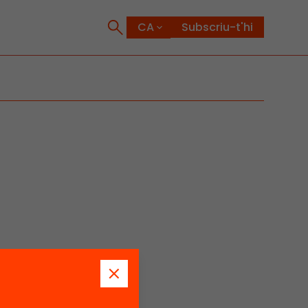
Subscriu-t'hi