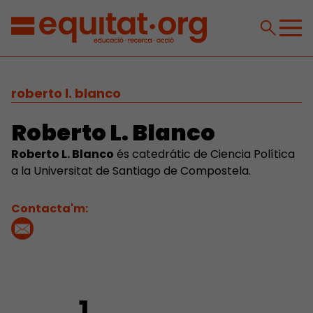
roberto l. blanco
Roberto L. Blanco
Roberto L. Blanco
és catedrátic de Ciencia Política
a la Universitat de Santiago de Compostela.
Contacta'm: