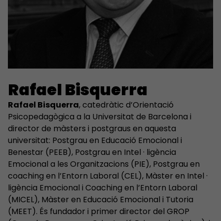
Rafael Bisquerra
Rafael Bisquerra
, catedràtic d’Orientació
Psicopedagògica a la Universitat de Barcelona i
director de màsters i postgraus en aquesta
universitat: Postgrau en Educació Emocional i
Benestar (PEEB), Postgrau en Intel · ligència
Emocional a les Organitzacions (PIE), Postgrau en
coaching en l’Entorn Laboral (CEL), Màster en Intel ·
ligència Emocional i Coaching en l’Entorn Laboral
(MICEL), Màster en Educació Emocional i Tutoria
(MEET). És fundador i primer director del GROP