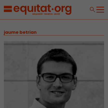
jaume betrian