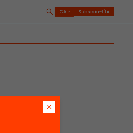
Subscriu-t'hi