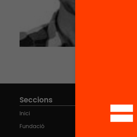
Seccions
Inici
Fundació