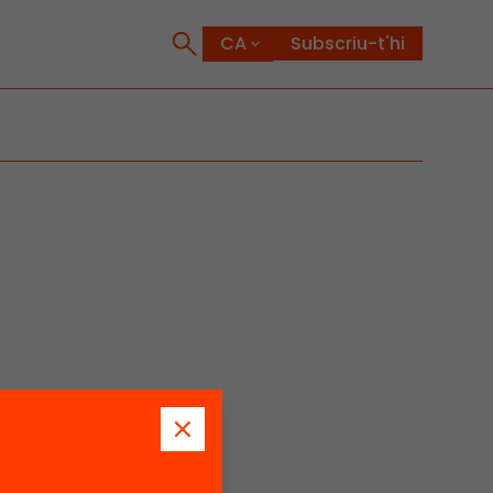
Subscriu-t'hi