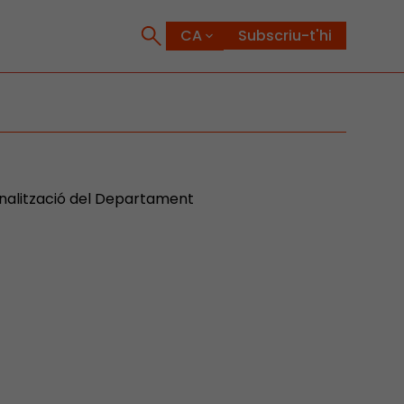
Subscriu-t'hi
onalització del Departament