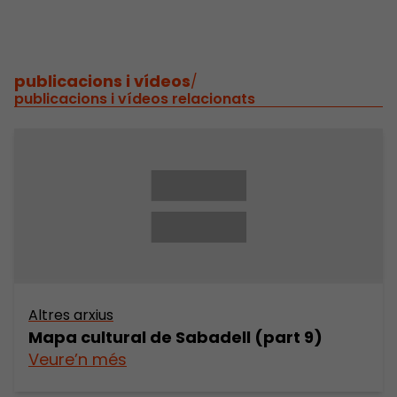
publicacions i vídeos
/
publicacions i vídeos relacionats
Altres arxius
Mapa cultural de Sabadell (part 9)
Veure’n més