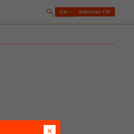
Subscriu-t'hi