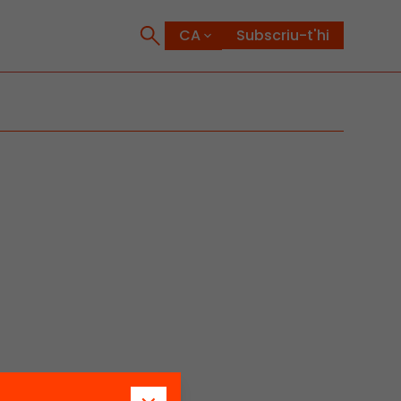
Subscriu-t'hi