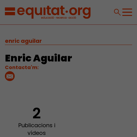
enric aguilar
Enric Aguilar
Contacta'm:
2
Publicacions i
vídeos