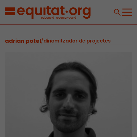
adrian potel
/
dinamitzador de projectes