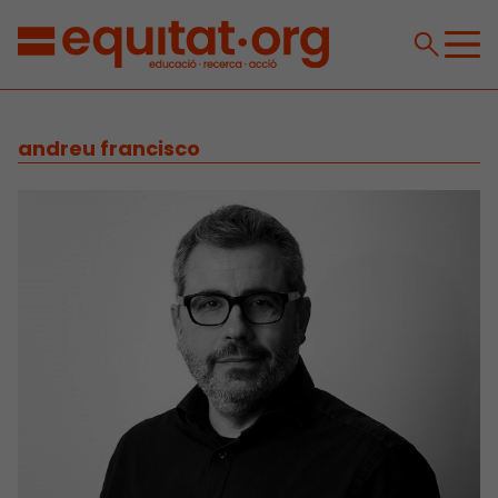
andreu francisco