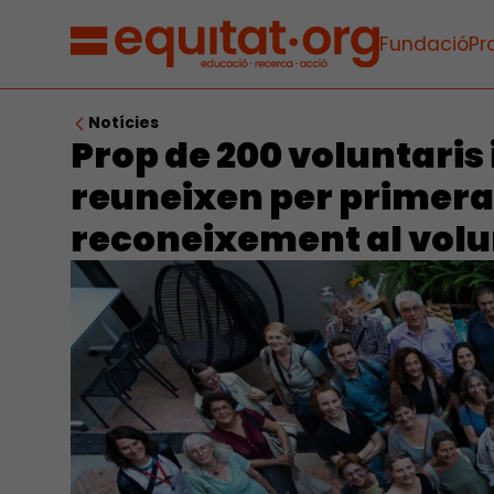
Fundació
Pr
Notícies
Prop de 200 voluntaris 
reuneixen per primera
reconeixement al volu