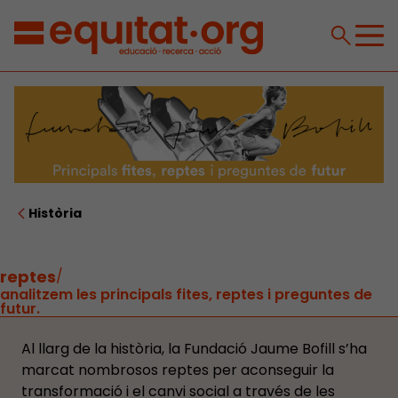
Història
reptes
/
analitzem les principals fites, reptes i preguntes de
futur.
Al llarg de la història, la Fundació Jaume Bofill s’ha
marcat nombrosos reptes per aconseguir la
transformació i el canvi social a través de les