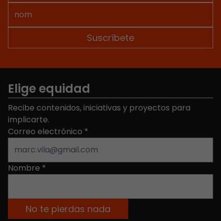
Elige equidad
Recibe contenidos, iniciativas y proyectos para
implicarte.
Correo electrónico
*
Nombre
*