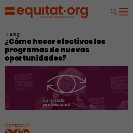
Blog
¿Cómo hacer efectivos los
programas de nuevas
oportunidades?
Compartir: