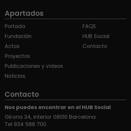
Apartados
Portada
FAQS
Fundación
HUB Social
Actos
Contacto
Proyectos
Publicaciones y vídeos
Noticias
Contacto
Nos puedes encontrar en el HUB Social
Girona 34, interior 08010 Barcelona
Tel 934 588 700