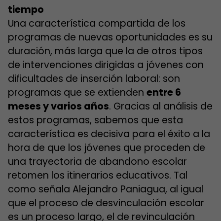
tiempo
Una característica compartida de los
programas de nuevas oportunidades es su
duración, más larga que la de otros tipos
de intervenciones dirigidas a jóvenes con
dificultades de inserción laboral: son
programas que se extienden
entre 6
meses y varios años
. Gracias al análisis de
estos programas, sabemos que esta
característica es decisiva para el éxito a la
hora de que los jóvenes que proceden de
una trayectoria de abandono escolar
retomen los itinerarios educativos. Tal
como señala Alejandro Paniagua, al igual
que el proceso de desvinculación escolar
es un proceso largo, el de revinculación