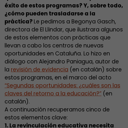
éxito de estos programas? Y, sobre todo,
¿cómo pueden trasladarse a la
práctica?
Le pedimos a Begonya Gasch,
directora de El Llindar, que ilustrara algunos
de estos elementos con prácticas que
llevan a cabo los centros de nuevas
oportunidades en Cataluña. Lo hizo en
diálogo con Alejandro Paniagua, autor de
la
revisión de evidencia
(en catalán) sobre
estos programas, en el marco del acto
“Segundas oportunidades: ¿cuáles son las
claves del retorno a la educación?”
(en
catalán).
A continuación recuperamos cinco de
estos elementos clave:
1. La revinculación educativa necesita