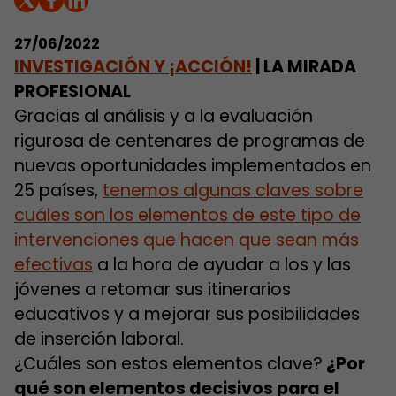
27/06/2022
INVESTIGACIÓN Y ¡ACCIÓN!
| LA MIRADA
PROFESIONAL
Gracias al análisis y a la evaluación
rigurosa de centenares de programas de
nuevas oportunidades implementados en
25 países,
tenemos algunas claves sobre
cuáles son los elementos de este tipo de
intervenciones que hacen que sean más
efectivas
a la hora de ayudar a los y las
jóvenes a retomar sus itinerarios
educativos y a mejorar sus posibilidades
de inserción laboral.
¿Cuáles son estos elementos clave?
¿Por
qué son elementos decisivos para el