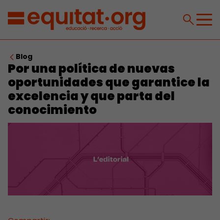
Blog
Por una política de nuevas
oportunidades que garantice la
excelencia y que parta del
conocimiento