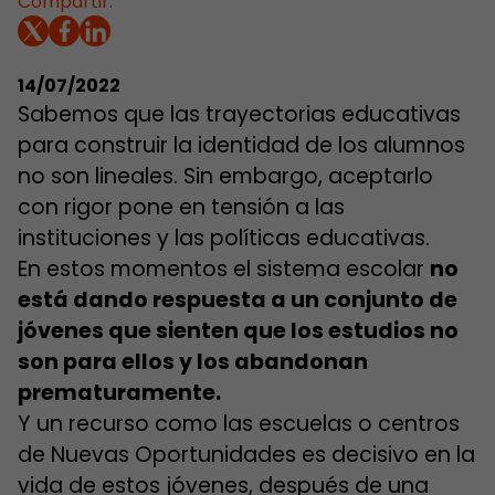
Compartir:
14/07/2022
Sabemos que las trayectorias educativas
para construir la identidad de los alumnos
no son lineales. Sin embargo, aceptarlo
con rigor pone en tensión a las
instituciones y las políticas educativas.
En estos momentos el sistema escolar
no
está dando respuesta a un conjunto de
jóvenes que sienten que los estudios no
son para ellos y los abandonan
prematuramente.
Y un recurso como las escuelas o centros
de Nuevas Oportunidades es decisivo en la
vida de estos jóvenes, después de una