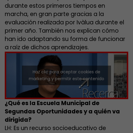
durante estos primeros tiempos en
marcha, en gran parte gracias a la
evaluación realizada por Ivàlua durante el
primer año. También nos explican cómo
han ido adaptando su forma de funcionar
a raíz de dichos aprendizajes.
Haz clic para aceptar cookies de
marketing y permitir este contenido
¿Qué es la Escuela Municipal de
Segundas Oportunidades y a quién va
dirigida?
LH: Es un recurso socioeducativo de