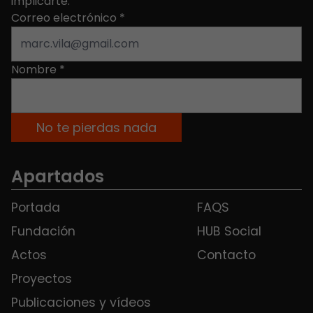
implicarte.
Correo electrónico
*
Nombre
*
Apartados
Portada
FAQS
Fundación
HUB Social
Actos
Contacto
Proyectos
Publicaciones y vídeos