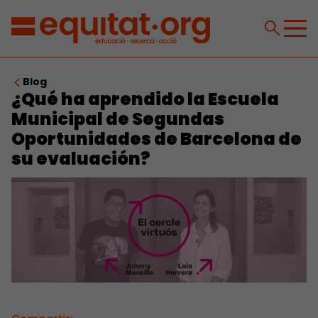
Blog
¿Qué ha aprendido la Escuela
Municipal de Segundas
Oportunidades de Barcelona de
su evaluación?