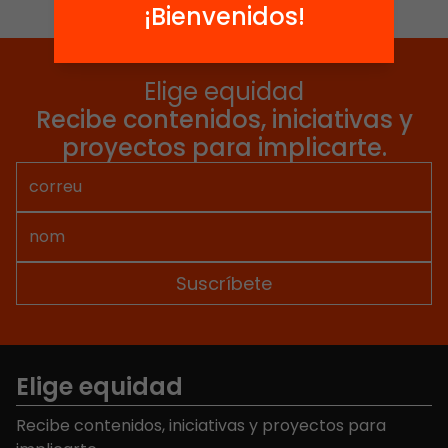
¡Bienvenidos!
Elige equidad
Recibe contenidos, iniciativas y
proyectos para implicarte.
Elige equidad
Recibe contenidos, iniciativas y proyectos para