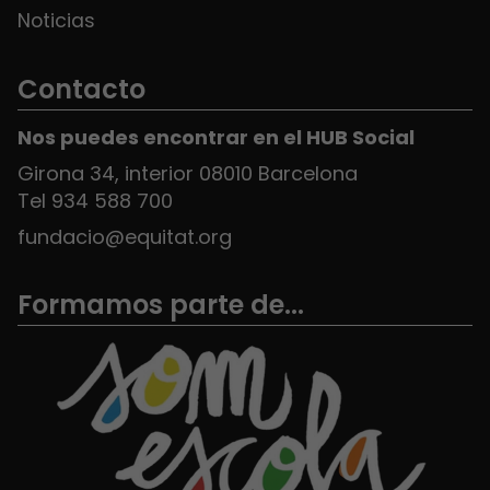
Noticias
Contacto
Nos puedes encontrar en el HUB Social
Girona 34, interior 08010 Barcelona
Tel 934 588 700
fundacio@equitat.org
Formamos parte de...