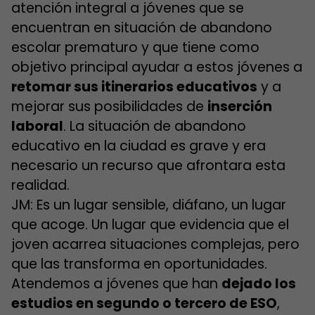
atención integral a jóvenes que se
encuentran en situación de abandono
escolar prematuro y que tiene como
objetivo principal ayudar a estos jóvenes a
retomar sus itinerarios educativos
y a
mejorar sus posibilidades de
inserción
laboral
. La situación de abandono
educativo en la ciudad es grave y era
necesario un recurso que afrontara esta
realidad.
JM: Es un lugar sensible, diáfano, un lugar
que acoge. Un lugar que evidencia que el
joven acarrea situaciones complejas, pero
que las transforma en oportunidades.
Atendemos a jóvenes que han
dejado los
estudios en segundo o tercero de ESO
,