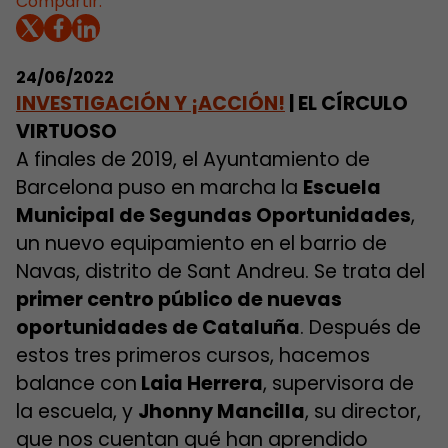
Compartir:
24/06/2022
INVESTIGACIÓN Y ¡ACCIÓN!
| EL CÍRCULO
VIRTUOSO
A finales de 2019, el Ayuntamiento de
Barcelona puso en marcha la
Escuela
Municipal de Segundas Oportunidades
,
un nuevo equipamiento en el barrio de
Navas, distrito de Sant Andreu. Se trata del
primer centro público de nuevas
oportunidades de Cataluña
. Después de
estos tres primeros cursos, hacemos
balance con
Laia Herrera
, supervisora de
la escuela, y
Jhonny Mancilla
, su director,
que nos cuentan qué han aprendido