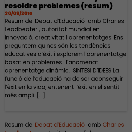
resoldre problemes (resum)
30/09/2016
Resum del Debat d’Educació amb Charles
Leadbeater , autoritat mundial en
innovació, creativitat i aprenentatges. Ens
preguntem quines són les tendències
educatives d’èxit i explorem l’aprenentatge
basat en problemes i l’anomenat
aprenentatge dinàmic. SINTESI D’IDEES La
funció de l’educació ha de ser aconseguir
l’èxit en la vida, entenent l’èxit en el sentit
més ampli. […]
Resum del
Debat d’Educació
amb
Charles