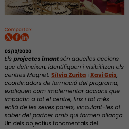
Comparteix:
02/12/2020
Els
projectes imant
són aquelles accions
que defineixen, identifiquen i visibilitzen els
centres Magnet.
Sílvia Zurita
i
Xavi Geis
,
coordinadors de formació del programa,
expliquen com implementar accions que
impactin a tot el centre, fins i tot més
enllà de les seves parets, vinculant-les al
saber del partner amb qui formen aliança.
Un dels objectius fonamentals del