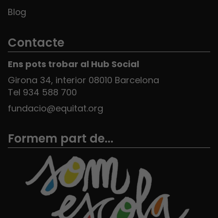
Blog
Contacte
Ens pots trobar al Hub Social
Girona 34, interior 08010 Barcelona
Tel 934 588 700
fundacio@equitat.org
Formem part de...