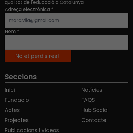
qualitat de l'educació a Catalunya.
Adreça electrònica
*
Nom
*
Seccions
Inici
Notícies
Fundació
FAQS
Actes
Hub Social
Projectes
Contacte
Publicacions i vídeos