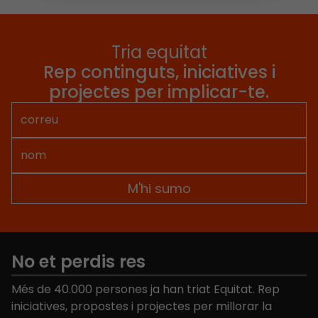
Tria equitat
Rep continguts, iniciatives i
projectes per implicar-te.
No et perdis res
Més de 40.000 persones ja han triat Equitat. Rep
iniciatives, propostes i projectes per millorar la