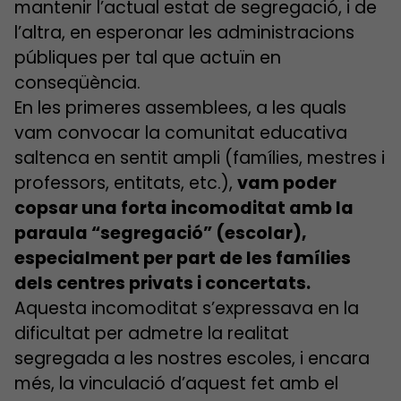
mantenir l’actual estat de segregació, i de
l’altra, en esperonar les administracions
públiques per tal que actuïn en
conseqüència.
En les primeres assemblees, a les quals
vam convocar la comunitat educativa
saltenca en sentit ampli (famílies, mestres i
professors, entitats, etc.),
vam poder
copsar una forta incomoditat amb la
paraula “segregació” (escolar),
especialment per part de les famílies
dels centres privats i concertats.
Aquesta incomoditat s’expressava en la
dificultat per admetre la realitat
segregada a les nostres escoles, i encara
més, la vinculació d’aquest fet amb el