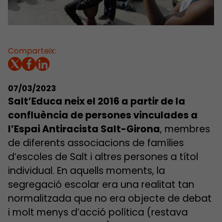
Comparteix:
07/03/2023
Salt’Educa neix el 2016 a partir de la
confluència de persones vinculades a
l’Espai Antiracista Salt-Girona
, membres
de diferents associacions de famílies
d’escoles de Salt i altres persones a títol
individual. En aquells moments, la
segregació escolar era una realitat tan
normalitzada que no era objecte de debat
i molt menys d’acció política (restava