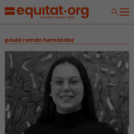
paula román hernández