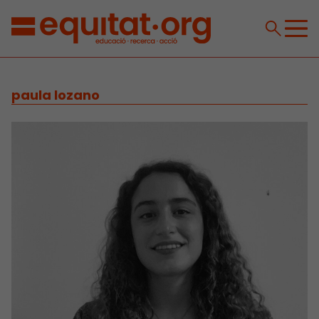
paula lozano