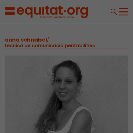
anna schnabel
/
tècnica de comunicació pentabilities