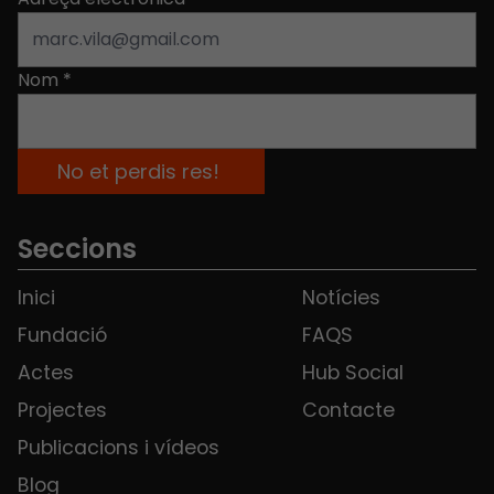
Nom
*
Seccions
Inici
Notícies
Fundació
FAQS
Actes
Hub Social
Projectes
Contacte
Publicacions i vídeos
Blog