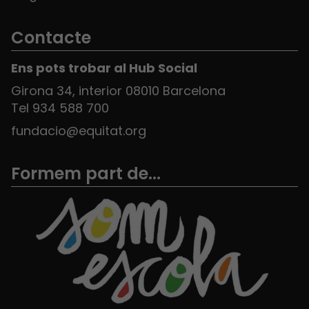
Contacte
Ens pots trobar al Hub Social
Girona 34, interior 08010 Barcelona
Tel 934 588 700
fundacio@equitat.org
Formem part de...