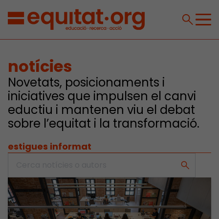
notícies
Novetats, posicionaments i
iniciatives que impulsen el canvi
eductiu i mantenen viu el debat
sobre l’equitat i la transformació.
estigues informat