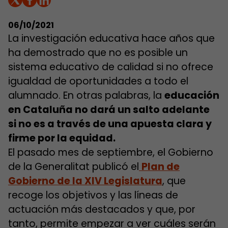
06/10/2021
La investigación educativa hace años que
ha demostrado que no es posible un
sistema educativo de calidad si no ofrece
igualdad de oportunidades a todo el
alumnado. En otras palabras, la
educación
en Cataluña no dará un salto adelante
si no es a través de una apuesta clara y
firme por la equidad.
El pasado mes de septiembre, el Gobierno
de la Generalitat publicó el
Plan de
Gobierno de la XIV Legislatura
, que
recoge los objetivos y las líneas de
actuación más destacados y que, por
tanto, permite empezar a ver cuáles serán