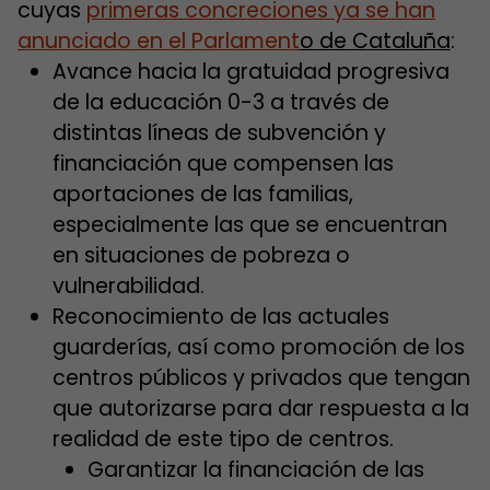
cuyas
primeras concreciones ya se han
anunciado en el Parlament
o de Cataluña
:
Avance hacia la gratuidad progresiva
de la educación 0-3 a través de
distintas líneas de subvención y
financiación que compensen las
aportaciones de las familias,
especialmente las que se encuentran
en situaciones de pobreza o
vulnerabilidad.
Reconocimiento de las actuales
guarderías, así como promoción de los
centros públicos y privados que tengan
que autorizarse para dar respuesta a la
realidad de este tipo de centros.
Garantizar la financiación de las