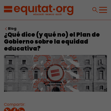
Blog
¿Qué dice (y qué no) el Plan de
Gobierno sobre la equidad
educativa?
Compartir: