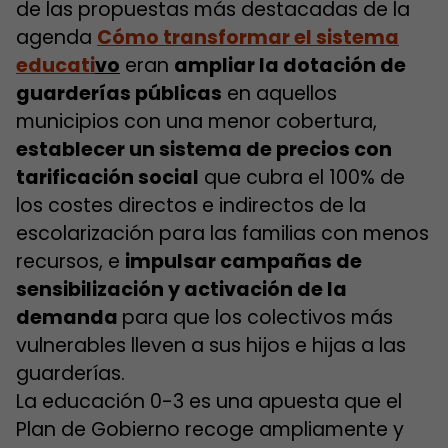
de las propuestas más destacadas de la
agenda
Cómo transformar el sistema
educati
vo
eran
ampliar la dotación de
guarderías públicas
en aquellos
municipios con una menor cobertura,
establecer un sistema de precios con
tarificación social
que cubra el 100% de
los costes directos e indirectos de la
escolarización para las familias con menos
recursos, e
impulsar campañas de
sensibilización y activación de la
demanda
para que los colectivos más
vulnerables lleven a sus hijos e hijas a las
guarderías.
La educación 0-3 es una apuesta que el
Plan de Gobierno recoge ampliamente y