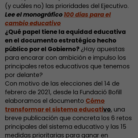
(y cuáles no) las prioridades del Ejecutivo.
Lee el monográfico
100 días para el
cambio educativo
¿Qué papel tiene la equidad educativa
en el documento estratégico hecho
público por el Gobierno?
¿Hay apuestas
para encarar con ambición e impulso los
principales retos educativos que tenemos
por delante?
Con motivo de las elecciones del 14 de
febrero de 2021, desde la Fundació Bofill
elaboramos el documento
Cómo
transformar el sistema educati
vo
, una
breve publicación que concreta los 6 retos
principales del sistema educativo y las 15
medidas prioritarias para ganar en