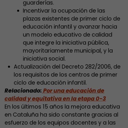
guarderías.
Incentivar la ocupación de las
plazas existentes de primer ciclo de
educación infantil y avanzar hacia
un modelo educativo de calidad
que integre la iniciativa pública,
mayoritariamente municipal, y la
iniciativa social.
Actualización del Decreto 282/2006, de
los requisitos de los centros de primer
ciclo de educación infantil.
Relacionado:
Por una educación de
calidad y equitativa en la etapa 0-3
En los últimos 15 años la mejora educativa
en Cataluña ha sido constante gracias al
esfuerzo de los equipos docentes y a las