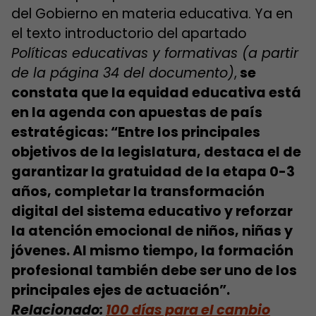
del Gobierno en materia educativa. Ya en
el texto introductorio del apartado
Políticas educativas y formativas
(a partir
de la página 34 del documento)
,
se
constata que la equidad educativa está
en la agenda con apuestas de país
estratégicas:
“Entre los principales
objetivos de la legislatura, destaca el de
garantizar la gratuidad de la etapa 0-3
años, completar la transformación
digital del sistema educativo y reforzar
la atención emocional de niños, niñas y
jóvenes. Al mismo tiempo, la formación
profesional también debe ser uno de los
principales ejes de actuación”.
Relacionado:
100 días para el cambio