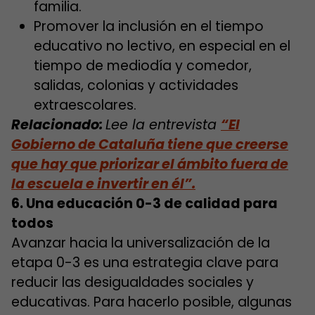
familia.
Promover la inclusión en el tiempo
educativo no lectivo, en especial en el
tiempo de mediodía y comedor,
salidas, colonias y actividades
extraescolares.
Relacionado:
Lee la entrevista
“El
Gobierno de Cataluña tiene que creerse
que hay que priorizar el ámbito fuera de
la escuela e invertir en él”.
6. Una educación 0-3 de calidad para
todos
Avanzar hacia la universalización de la
etapa 0-3 es una estrategia clave para
reducir las desigualdades sociales y
educativas. Para hacerlo posible, algunas