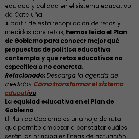
equidad y calidad en el sistema educativo
de Cataluña.
A partir de esta recopilación de retos y
medidas concretas,
hemos leído el Plan
de Gobierno para conocer mejor qué
propuestas de política educativa
contempla y qué retos educativos no
especifica o no concreta
.
Relacionado:
Descarga la agenda de
medidas
Cómo transformar el sistema
educati
vo
La equidad educativa en el Plan de
Gobierno
El Plan de Gobierno es una hoja de ruta
que permite empezar a constatar cuáles
serán las principales líneas de actuación