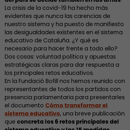
La crisis de la covid-19 ha hecho más
evidentes que nunca las carencias de
nuestro sistema y ha puesto de manifiesto
las desigualdades existentes en el sistema
educativo de Cataluña. ¿Y qué es
necesario para hacer frente a todo ello?
Dos cosas: voluntad política y apuestas
estratégicas claras para dar respuesta a
los principales retos educativos.
En la Fundació Bofill nos hemos reunido con
representantes de todos los partidos con
presencia parlamentaria para presentarles
el documento
Cómo transformar el
sistema educativo
, una breve publicación
que
concreta los 6 retos principales del
sistema educativo y las 15 medidas