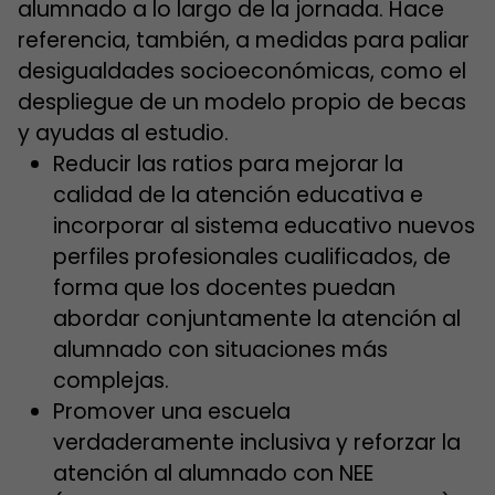
alumnado a lo largo de la jornada. Hace
referencia, también, a medidas para paliar
desigualdades socioeconómicas, como el
despliegue de un modelo propio de becas
y ayudas al estudio.
Reducir las ratios para mejorar la
calidad de la atención educativa e
incorporar al sistema educativo nuevos
perfiles profesionales cualificados, de
forma que los docentes puedan
abordar conjuntamente la atención al
alumnado con situaciones más
complejas.
Promover una escuela
verdaderamente inclusiva y reforzar la
atención al alumnado con NEE