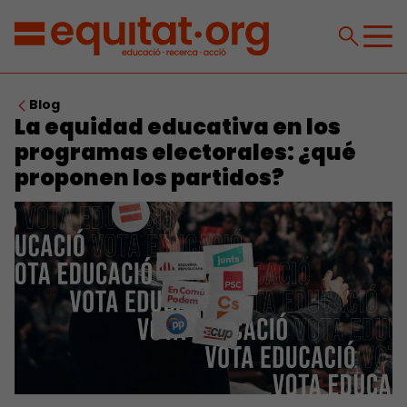
Blog
La equidad educativa en los
programas electorales: ¿qué
proponen los partidos?