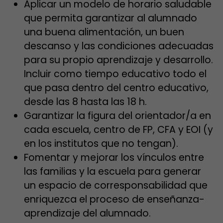
Aplicar un modelo de horario saludable
que permita garantizar al alumnado
una buena alimentación, un buen
descanso y las condiciones adecuadas
para su propio aprendizaje y desarrollo.
Incluir como tiempo educativo todo el
que pasa dentro del centro educativo,
desde las 8 hasta las 18 h.
Garantizar la figura del orientador/a en
cada escuela, centro de FP, CFA y EOI (y
en los institutos que no tengan).
Fomentar y mejorar los vínculos entre
las familias y la escuela para generar
un espacio de corresponsabilidad que
enriquezca el proceso de enseñanza-
aprendizaje del alumnado.