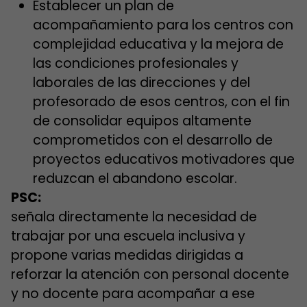
Establecer un plan de
acompañamiento para los centros con
complejidad educativa y la mejora de
las condiciones profesionales y
laborales de las direcciones y del
profesorado de esos centros, con el fin
de consolidar equipos altamente
comprometidos con el desarrollo de
proyectos educativos motivadores que
reduzcan el abandono escolar.
PSC:
señala directamente la necesidad de
trabajar por una escuela inclusiva y
propone varias medidas dirigidas a
reforzar la atención con personal docente
y no docente para acompañar a ese