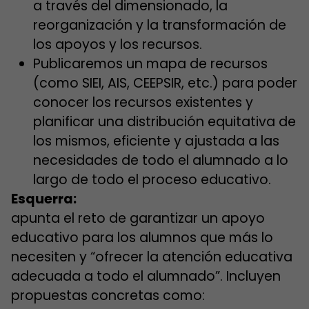
a través del dimensionado, la
reorganización y la transformación de
los apoyos y los recursos.
Publicaremos un mapa de recursos
(como SIEI, AIS, CEEPSIR, etc.) para poder
conocer los recursos existentes y
planificar una distribución equitativa de
los mismos, eficiente y ajustada a las
necesidades de todo el alumnado a lo
largo de todo el proceso educativo.
Esquerra:
apunta el reto de garantizar un apoyo
educativo para los alumnos que más lo
necesiten y “ofrecer la atención educativa
adecuada a todo el alumnado”. Incluyen
propuestas concretas como: