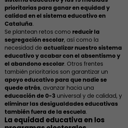
prioritarias para ganar en equidad y
calidad en el sistema educativo en
Cataluña
.
Se plantean retos como
reducir la
segregación escolar
, así como la
necesidad de
actualizar nuestro sistema
educativo y acabar con el absentismo y
el abandono escolar
. Otros frentes
también prioritarios son garantizar un
apoyo educativo para que nadie se
quede atrás
, avanzar hacia una
educación de 0-3
universal y de calidad, y
eliminar las desigualdades educativas
también fuera de la escuela
.
La equidad educativa en los
programas electorales