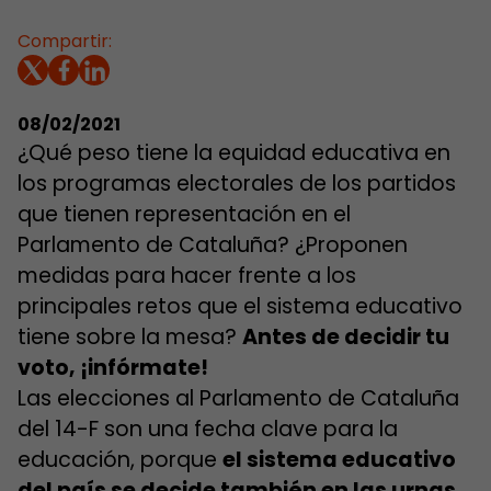
Compartir:
08/02/2021
¿Qué peso tiene la equidad educativa en
los programas electorales de los partidos
que tienen representación en el
Parlamento de Cataluña? ¿Proponen
medidas para hacer frente a los
principales retos que el sistema educativo
tiene sobre la mesa?
Antes de decidir tu
voto, ¡infórmate!
Las elecciones al Parlamento de Cataluña
del 14-F son una fecha clave para la
educación, porque
el sistema educativo
del país se decide también en las urnas
.