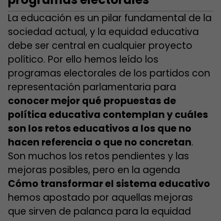
La educación es un pilar fundamental de la
sociedad actual, y la equidad educativa
debe ser central en cualquier proyecto
político. Por ello hemos leído los
programas electorales de los partidos con
representación parlamentaria para
conocer mejor qué propuestas de
política educativa contemplan y cuáles
son los retos educativos a los que no
hacen referencia o que no concretan
.
Son muchos los retos pendientes y las
mejoras posibles, pero en la agenda
Cómo transformar el sistema educativo
hemos apostado por aquellas mejoras
que sirven de palanca para la equidad