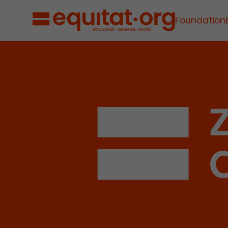
Foundation