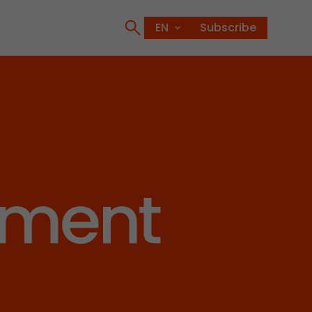
Subscribe