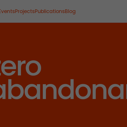
Events
Projects
Publications
Blog