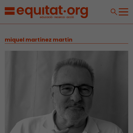
miquel martínez martín