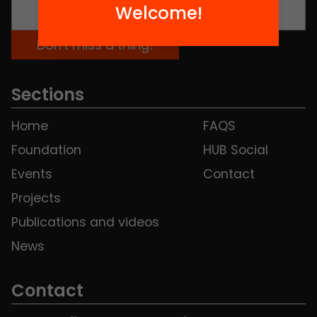
Welcome!
Sections
Home
FAQS
Foundation
HUB Social
Events
Contact
Projects
Publications and videos
News
Contact