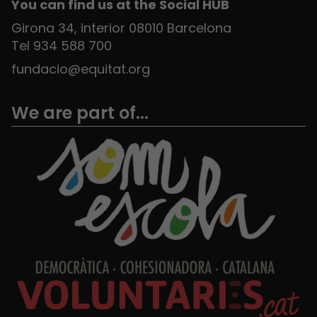
You can find us at the Social HUB
Girona 34, interior 08010 Barcelona
Tel 934 588 700
fundacio@equitat.org
We are part of...