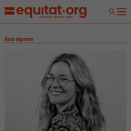
lisa sipma