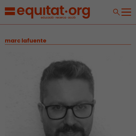
marc lafuente