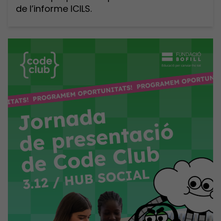
de l’informe ICILS.