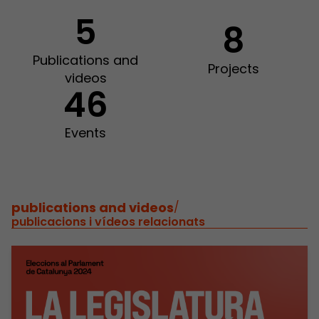
5
8
Publications and
Projects
videos
46
Events
publications and videos
/
publicacions i vídeos relacionats