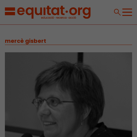
mercè gisbert